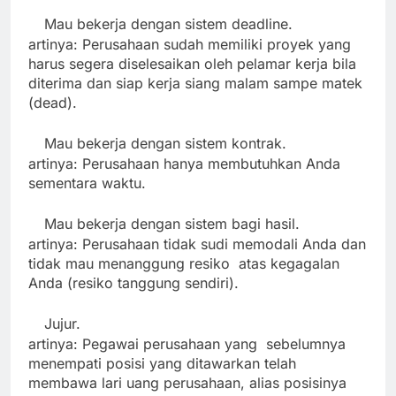
Mau bekerja dengan sistem deadline.
·
artinya: Perusahaan sudah memiliki proyek yang
harus segera diselesaikan oleh pelamar kerja bila
diterima dan siap kerja siang malam sampe matek
(dead).
Mau bekerja dengan sistem kontrak.
·
artinya: Perusahaan hanya membutuhkan Anda
sementara waktu.
Mau bekerja dengan sistem bagi hasil.
·
artinya: Perusahaan tidak sudi memodali Anda dan
tidak mau menanggung resiko atas kegagalan
Anda (resiko tanggung sendiri).
Jujur.
·
artinya: Pegawai perusahaan yang sebelumnya
menempati posisi yang ditawarkan telah
membawa lari uang perusahaan, alias posisinya