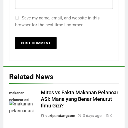
Save my name, email, and website in this
browser for the next time I comment.
Related News
Mitos vs Fakta Makanan Pelancar
makanan
ASI: Mana yang Benar Menurut
pelancar asi
Ilmu Gizi?
curipandangcom
3 days ago
0