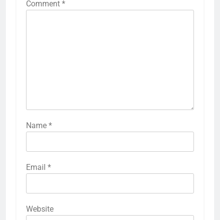
Comment
*
Name
*
Email
*
Website