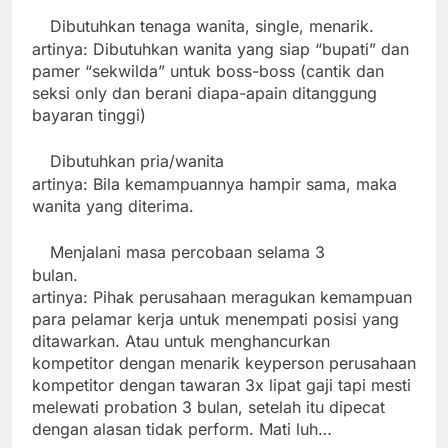
Dibutuhkan tenaga wanita, single, menarik.
·
artinya: Dibutuhkan wanita yang siap “bupati” dan
pamer “sekwilda” untuk boss-boss (cantik dan
seksi only dan berani diapa-apain ditanggung
bayaran tinggi)
Dibutuhkan pria/wanita
·
artinya: Bila kemampuannya hampir sama, maka
wanita yang diterima.
Menjalani masa percobaan selama 3
·
bulan.
artinya: Pihak perusahaan meragukan kemampuan
para pelamar kerja untuk menempati posisi yang
ditawarkan. Atau untuk menghancurkan
kompetitor dengan menarik keyperson perusahaan
kompetitor dengan tawaran 3x lipat gaji tapi mesti
melewati probation 3 bulan, setelah itu dipecat
dengan alasan tidak perform. Mati luh…