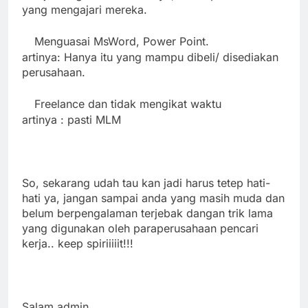
yang mengajari mereka.
Menguasai MsWord, Power Point.
·
artinya: Hanya itu yang mampu dibeli/ disediakan
perusahaan.
Freelance dan tidak mengikat waktu
·
artinya : pasti MLM
So, sekarang udah tau kan jadi harus tetep hati-
hati ya, jangan sampai anda yang masih muda dan
belum berpengalaman terjebak dangan trik lama
yang digunakan oleh paraperusahaan pencari
kerja.. keep spiriiiiit!!!
Salam admin