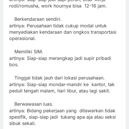
rodi/romusha, work hournya bisa 12-16 jam.
Berkendaraan sendiri.
·
artinya: Perusahaan tidak cukup modal untuk
menyediakan kendaraan dan ongkos transportasi
operasional.
Memiliki SIM.
·
artinya: Siap-siap merangkap jadi supir pribadi
bos.
Tinggal tidak jauh dari lokasi perusahaan.
·
artinya: Siap-siap mondar-mandir ke kantor, tak
peduli tengah malam, hari libur, atau lagi sakit.
Berwawasan luas.
·
artinya: Bidang pekerjaan yang ditawarkan tidak
spesifik, siap-siap jadi tukang apa aja atau seksi
sibuk sekali.