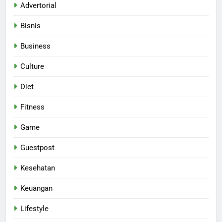
Advertorial
Bisnis
Business
Culture
Diet
Fitness
Game
Guestpost
Kesehatan
Keuangan
Lifestyle