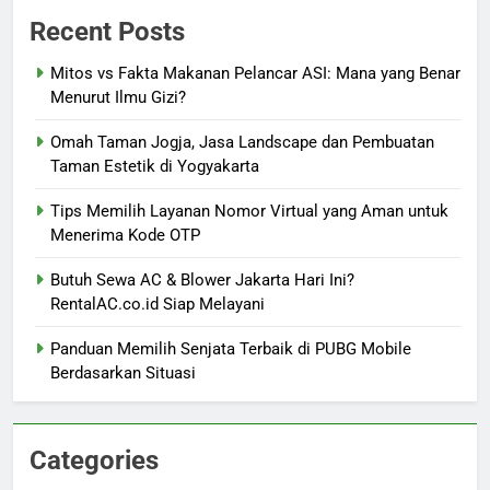
Recent Posts
Mitos vs Fakta Makanan Pelancar ASI: Mana yang Benar
Menurut Ilmu Gizi?
Omah Taman Jogja, Jasa Landscape dan Pembuatan
Taman Estetik di Yogyakarta
Tips Memilih Layanan Nomor Virtual yang Aman untuk
Menerima Kode OTP
Butuh Sewa AC & Blower Jakarta Hari Ini?
RentalAC.co.id Siap Melayani
Panduan Memilih Senjata Terbaik di PUBG Mobile
Berdasarkan Situasi
Categories