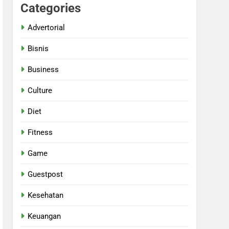
Categories
Advertorial
Bisnis
Business
Culture
Diet
Fitness
Game
Guestpost
Kesehatan
Keuangan