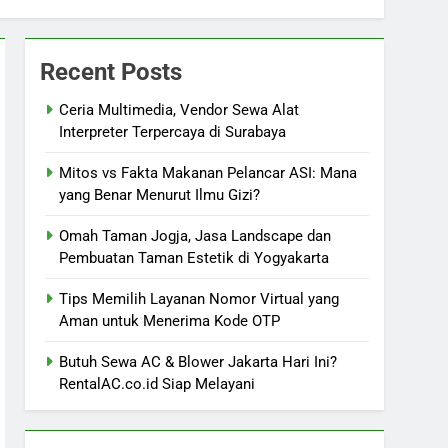
Recent Posts
Ceria Multimedia, Vendor Sewa Alat
Interpreter Terpercaya di Surabaya
Mitos vs Fakta Makanan Pelancar ASI: Mana
yang Benar Menurut Ilmu Gizi?
Omah Taman Jogja, Jasa Landscape dan
Pembuatan Taman Estetik di Yogyakarta
Tips Memilih Layanan Nomor Virtual yang
Aman untuk Menerima Kode OTP
Butuh Sewa AC & Blower Jakarta Hari Ini?
RentalAC.co.id Siap Melayani