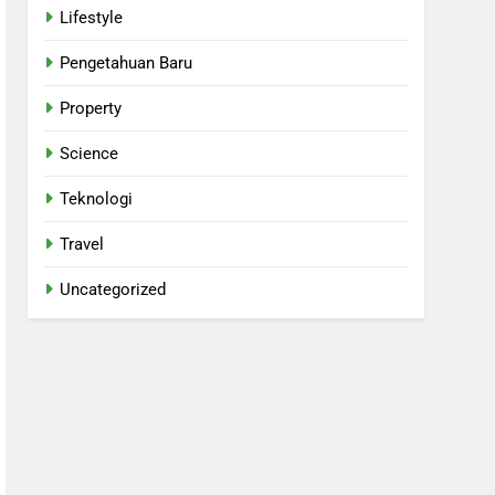
Lifestyle
Pengetahuan Baru
Property
Science
Teknologi
Travel
Uncategorized