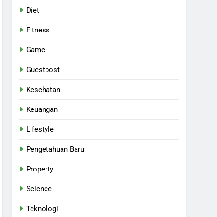
Diet
Fitness
Game
Guestpost
Kesehatan
Keuangan
Lifestyle
Pengetahuan Baru
Property
Science
Teknologi