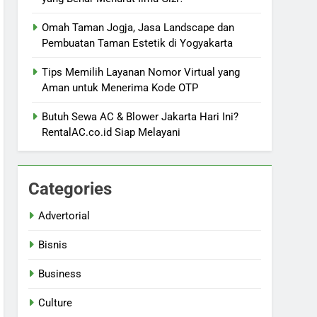
Omah Taman Jogja, Jasa Landscape dan
Pembuatan Taman Estetik di Yogyakarta
Tips Memilih Layanan Nomor Virtual yang
Aman untuk Menerima Kode OTP
Butuh Sewa AC & Blower Jakarta Hari Ini?
RentalAC.co.id Siap Melayani
Categories
Advertorial
Bisnis
Business
Culture