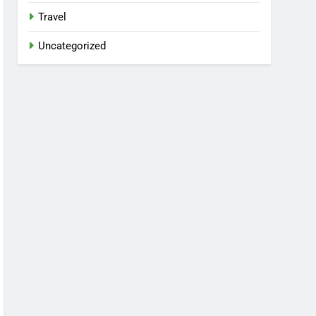
Travel
Uncategorized