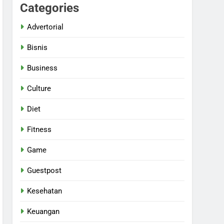
Categories
Advertorial
Bisnis
Business
Culture
Diet
Fitness
Game
Guestpost
Kesehatan
Keuangan