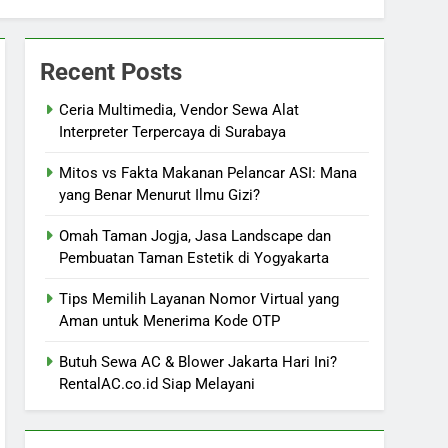
Recent Posts
Ceria Multimedia, Vendor Sewa Alat
Interpreter Terpercaya di Surabaya
Mitos vs Fakta Makanan Pelancar ASI: Mana
yang Benar Menurut Ilmu Gizi?
Omah Taman Jogja, Jasa Landscape dan
Pembuatan Taman Estetik di Yogyakarta
Tips Memilih Layanan Nomor Virtual yang
Aman untuk Menerima Kode OTP
Butuh Sewa AC & Blower Jakarta Hari Ini?
RentalAC.co.id Siap Melayani