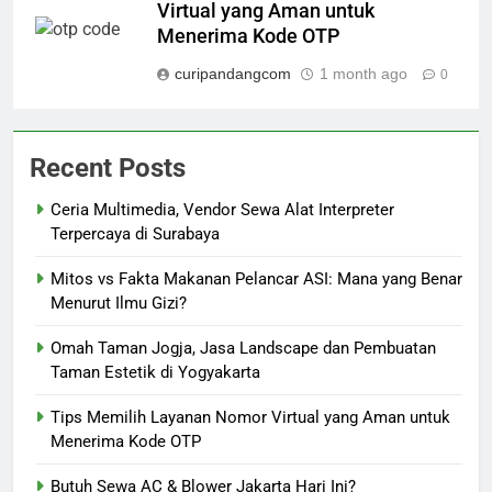
Virtual yang Aman untuk
Menerima Kode OTP
curipandangcom
1 month ago
0
Recent Posts
Ceria Multimedia, Vendor Sewa Alat Interpreter
Terpercaya di Surabaya
Mitos vs Fakta Makanan Pelancar ASI: Mana yang Benar
Menurut Ilmu Gizi?
Omah Taman Jogja, Jasa Landscape dan Pembuatan
Taman Estetik di Yogyakarta
Tips Memilih Layanan Nomor Virtual yang Aman untuk
Menerima Kode OTP
Butuh Sewa AC & Blower Jakarta Hari Ini?