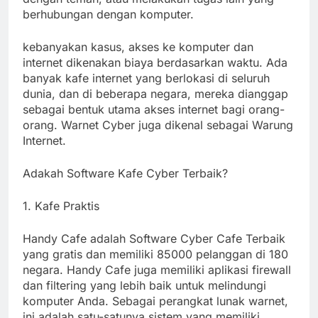
berhubungan dengan komputer.
kebanyakan kasus, akses ke komputer dan
internet dikenakan biaya berdasarkan waktu. Ada
banyak kafe internet yang berlokasi di seluruh
dunia, dan di beberapa negara, mereka dianggap
sebagai bentuk utama akses internet bagi orang-
orang. Warnet Cyber ​​juga dikenal sebagai Warung
Internet.
Adakah Software Kafe Cyber Terbaik?
1. Kafe Praktis
Handy Cafe adalah Software Cyber ​​Cafe Terbaik
yang gratis dan memiliki 85000 pelanggan di 180
negara. Handy Cafe juga memiliki aplikasi firewall
dan filtering yang lebih baik untuk melindungi
komputer Anda. Sebagai perangkat lunak warnet,
ini adalah satu-satunya sistem yang memiliki