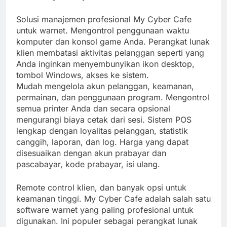
Solusi manajemen profesional My Cyber ​​Cafe
untuk warnet. Mengontrol penggunaan waktu
komputer dan konsol game Anda. Perangkat lunak
klien membatasi aktivitas pelanggan seperti yang
Anda inginkan menyembunyikan ikon desktop,
tombol Windows, akses ke sistem.
Mudah mengelola akun pelanggan, keamanan,
permainan, dan penggunaan program. Mengontrol
semua printer Anda dan secara opsional
mengurangi biaya cetak dari sesi. Sistem POS
lengkap dengan loyalitas pelanggan, statistik
canggih, laporan, dan log. Harga yang dapat
disesuaikan dengan akun prabayar dan
pascabayar, kode prabayar, isi ulang.
Remote control klien, dan banyak opsi untuk
keamanan tinggi. My Cyber ​​Cafe adalah salah satu
software warnet yang paling profesional untuk
digunakan. Ini populer sebagai perangkat lunak