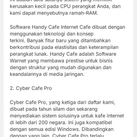
kerusakan kecil pada CPU perangkat Anda, dan
kami dapat menyebutnya ramah-RAM.
Software Handy Cafe Internet Cafe dibuat dengan
menggunakan teknologi dan konsep
terkini. Banyak fitur baru yang ditambahkan
berkontribusi pada elastisitas dan keterampilan
perangkat lunak. Handy Cafe adalah Software
Warnet yang membawa prestise untuk bisnis
dengan struktur yang mudah digunakan dan
keandalannya di media jaringan.
2. Cyber ​​Cafe Pro
Cyber ​​Cafe Pro, yang ketiga dari daftar kami,
dibuat pada tahun silam dan sekarang
menyediakan sistem solusinya untuk kafe internet
di lebih dari 200 negara. Ini juga kompatibel
dengan semua edisi Windows. Dibandingkan
dengan yang lain, Cyber ​​Cafe Pro terlalu