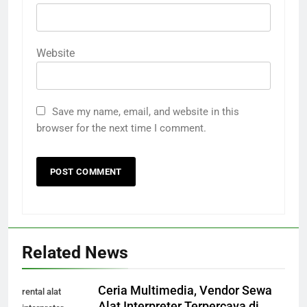
Website
Save my name, email, and website in this
browser for the next time I comment.
Related News
Ceria Multimedia, Vendor Sewa
rental alat
Alat Interpreter Terpercaya di