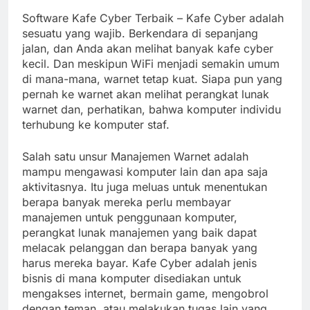
Software Kafe Cyber ​​Terbaik – Kafe Cyber ​​adalah
sesuatu yang wajib. Berkendara di sepanjang
jalan, dan Anda akan melihat banyak kafe cyber
kecil. Dan meskipun WiFi menjadi semakin umum
di mana-mana, warnet tetap kuat. Siapa pun yang
pernah ke warnet akan melihat perangkat lunak
warnet dan, perhatikan, bahwa komputer individu
terhubung ke komputer staf.
Salah satu unsur Manajemen Warnet adalah
mampu mengawasi komputer lain dan apa saja
aktivitasnya. Itu juga meluas untuk menentukan
berapa banyak mereka perlu membayar
manajemen untuk penggunaan komputer,
perangkat lunak manajemen yang baik dapat
melacak pelanggan dan berapa banyak yang
harus mereka bayar. Kafe Cyber adalah jenis
bisnis di mana komputer disediakan untuk
mengakses internet, bermain game, mengobrol
dengan teman, atau melakukan tugas lain yang