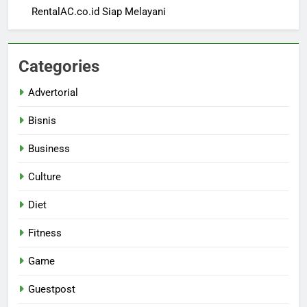
RentalAC.co.id Siap Melayani
Categories
Advertorial
Bisnis
Business
Culture
Diet
Fitness
Game
Guestpost