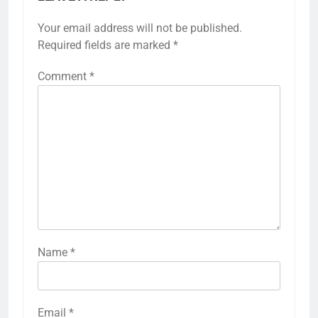
Your email address will not be published.
Required fields are marked
*
Comment
*
Name
*
Email
*