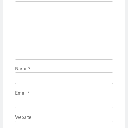
Name
*
Email
*
Website