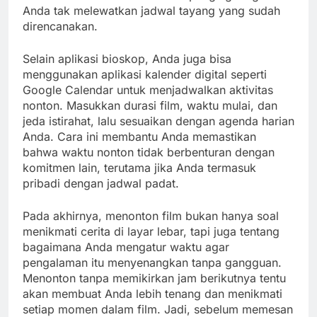
Anda tak melewatkan jadwal tayang yang sudah
direncanakan.
Selain aplikasi bioskop, Anda juga bisa
menggunakan aplikasi kalender digital seperti
Google Calendar untuk menjadwalkan aktivitas
nonton. Masukkan durasi film, waktu mulai, dan
jeda istirahat, lalu sesuaikan dengan agenda harian
Anda. Cara ini membantu Anda memastikan
bahwa waktu nonton tidak berbenturan dengan
komitmen lain, terutama jika Anda termasuk
pribadi dengan jadwal padat.
Pada akhirnya, menonton film bukan hanya soal
menikmati cerita di layar lebar, tapi juga tentang
bagaimana Anda mengatur waktu agar
pengalaman itu menyenangkan tanpa gangguan.
Menonton tanpa memikirkan jam berikutnya tentu
akan membuat Anda lebih tenang dan menikmati
setiap momen dalam film. Jadi, sebelum memesan