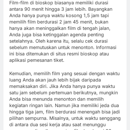
Film-film di bioskop biasanya memiliki durasi
antara 90 menit hingga 3 jam lebih. Bayangkan
Anda hanya punya waktu kosong 1,5 jam tapi
memilih film berdurasi 2 jam 45 menit, bukan
hanya akan meninggalkan film di tengah jalan,
Anda juga bisa ketinggalan agenda penting
setelahnya. Oleh karena itu, selalu cek durasi
sebelum memutuskan untuk menonton. Informasi
ini bisa ditemukan di situs resmi bioskop atau
aplikasi pemesanan tiket.
Kemudian, memilih film yang sesuai dengan waktu
luang Anda akan jauh lebih bijak daripada
memaksakan diri. Jika Anda hanya punya waktu
satu jam sebelum pertemuan berikutnya, mungkin
Anda bisa menunda menonton dan memilih
kegiatan ringan lain. Namun jika memiliki jeda dua
hingga tiga jam, film berdurasi menengah bisa jadi
pilihan sempurna. Misalnya, untuk waktu senggang
di antara dua sesi kerja atau saat menunggu