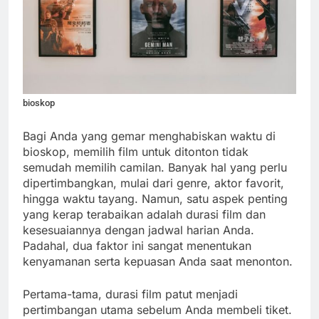
bioskop
Bagi Anda yang gemar menghabiskan waktu di
bioskop, memilih film untuk ditonton tidak
semudah memilih camilan. Banyak hal yang perlu
dipertimbangkan, mulai dari genre, aktor favorit,
hingga waktu tayang. Namun, satu aspek penting
yang kerap terabaikan adalah durasi film dan
kesesuaiannya dengan jadwal harian Anda.
Padahal, dua faktor ini sangat menentukan
kenyamanan serta kepuasan Anda saat menonton.
Pertama-tama, durasi film patut menjadi
pertimbangan utama sebelum Anda membeli tiket.