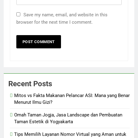
Save my name, email, and website in this
browser for the next time I comment.
Recent Posts
Mitos vs Fakta Makanan Pelancar ASI: Mana yang Benar
Menurut Ilmu Gizi?
Omah Taman Jogja, Jasa Landscape dan Pembuatan
Taman Estetik di Yogyakarta
Tips Memilih Layanan Nomor Virtual yang Aman untuk