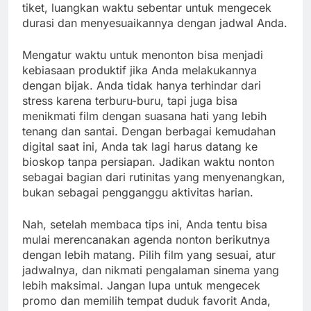
tiket, luangkan waktu sebentar untuk mengecek
durasi dan menyesuaikannya dengan jadwal Anda.
Mengatur waktu untuk menonton bisa menjadi
kebiasaan produktif jika Anda melakukannya
dengan bijak. Anda tidak hanya terhindar dari
stress karena terburu-buru, tapi juga bisa
menikmati film dengan suasana hati yang lebih
tenang dan santai. Dengan berbagai kemudahan
digital saat ini, Anda tak lagi harus datang ke
bioskop tanpa persiapan. Jadikan waktu nonton
sebagai bagian dari rutinitas yang menyenangkan,
bukan sebagai pengganggu aktivitas harian.
Nah, setelah membaca tips ini, Anda tentu bisa
mulai merencanakan agenda nonton berikutnya
dengan lebih matang. Pilih film yang sesuai, atur
jadwalnya, dan nikmati pengalaman sinema yang
lebih maksimal. Jangan lupa untuk mengecek
promo dan memilih tempat duduk favorit Anda,