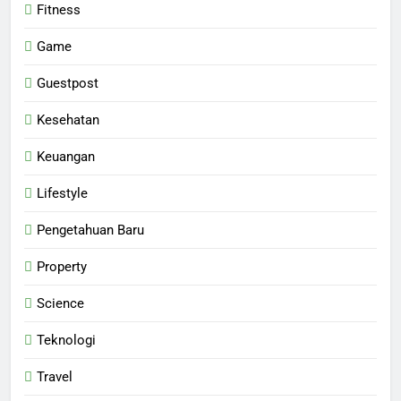
Fitness
Game
Guestpost
Kesehatan
Keuangan
Lifestyle
Pengetahuan Baru
Property
Science
Teknologi
Travel