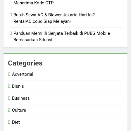
Menerima Kode OTP
Butuh Sewa AC & Blower Jakarta Hari Ini?
RentalAC.co.id Siap Melayani
Panduan Memilih Senjata Terbaik di PUBG Mobile
Berdasarkan Situasi
Categories
Advertorial
Bisnis
Business
Culture
Diet