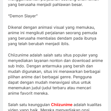
yang berusaha menjadi pahlawan besar.
“Demon Slayer”
Dikenal dengan animasi visual yang memukau,
anime ini mengikuti perjalanan seorang pemuda
yang berusaha membalas dendam pada ibunya
yang telah berubah menjadi iblis.
Chiizunime adalah salah satu situs populer yang
menyediakan layanan nonton dan download anime
sub Indo. Dengan antarmuka yang bersih dan
mudah digunakan, situs ini menawarkan berbagai
pilihan anime dari berbagai genre. Pengguna
dapat dengan mudah menavigasi situs untuk
menemukan judul-judul terbaru atau mencari
anime favorit mereka.
Salah satu keunggulan
Chiizunime
adalah kualitas
video yang baik. Mereka menyediakan opsi