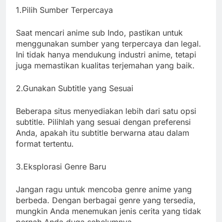
1.Pilih Sumber Terpercaya
Saat mencari anime sub Indo, pastikan untuk
menggunakan sumber yang terpercaya dan legal.
Ini tidak hanya mendukung industri anime, tetapi
juga memastikan kualitas terjemahan yang baik.
2.Gunakan Subtitle yang Sesuai
Beberapa situs menyediakan lebih dari satu opsi
subtitle. Pilihlah yang sesuai dengan preferensi
Anda, apakah itu subtitle berwarna atau dalam
format tertentu.
3.Eksplorasi Genre Baru
Jangan ragu untuk mencoba genre anime yang
berbeda. Dengan berbagai genre yang tersedia,
mungkin Anda menemukan jenis cerita yang tidak
pernah Anda duga sebelumnya.