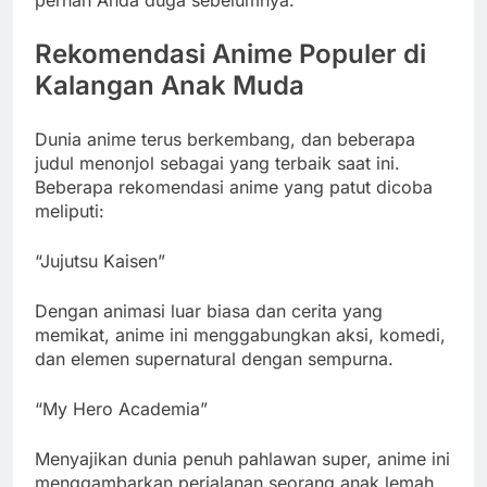
Rekomendasi Anime Populer di
Kalangan Anak Muda
Dunia anime terus berkembang, dan beberapa
judul menonjol sebagai yang terbaik saat ini.
Beberapa rekomendasi anime yang patut dicoba
meliputi:
“Jujutsu Kaisen”
Dengan animasi luar biasa dan cerita yang
memikat, anime ini menggabungkan aksi, komedi,
dan elemen supernatural dengan sempurna.
“My Hero Academia”
Menyajikan dunia penuh pahlawan super, anime ini
menggambarkan perjalanan seorang anak lemah