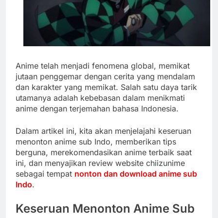
Anime telah menjadi fenomena global, memikat
jutaan penggemar dengan cerita yang mendalam
dan karakter yang memikat. Salah satu daya tarik
utamanya adalah kebebasan dalam menikmati
anime dengan terjemahan bahasa Indonesia.
Dalam artikel ini, kita akan menjelajahi keseruan
menonton anime sub Indo, memberikan tips
berguna, merekomendasikan anime terbaik saat
ini, dan menyajikan review website chiizunime
sebagai tempat
nonton dan download anime sub
Indo
.
Keseruan Menonton Anime Sub