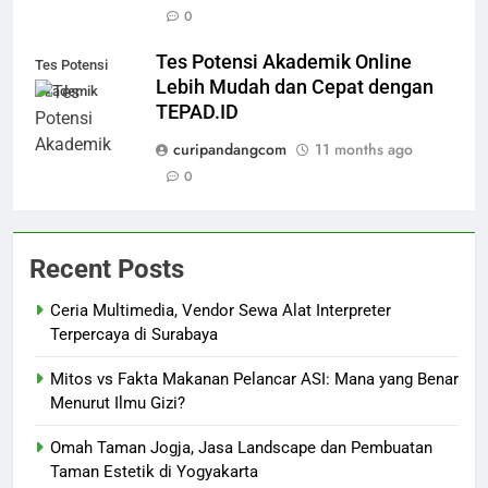
0
Tes Potensi Akademik Online
Tes Potensi
Lebih Mudah dan Cepat dengan
Akademik
TEPAD.ID
curipandangcom
11 months ago
0
Recent Posts
Ceria Multimedia, Vendor Sewa Alat Interpreter
Terpercaya di Surabaya
Mitos vs Fakta Makanan Pelancar ASI: Mana yang Benar
Menurut Ilmu Gizi?
Omah Taman Jogja, Jasa Landscape dan Pembuatan
Taman Estetik di Yogyakarta