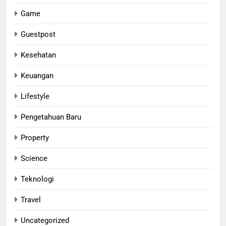
Game
Guestpost
Kesehatan
Keuangan
Lifestyle
Pengetahuan Baru
Property
Science
Teknologi
Travel
Uncategorized