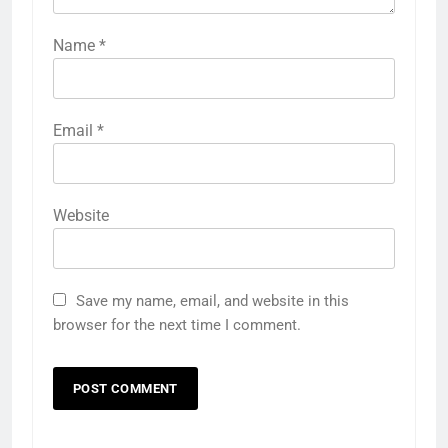
Name
*
Email
*
Website
Save my name, email, and website in this
browser for the next time I comment.