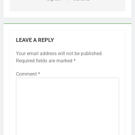
LEAVE A REPLY
Your email address will not be published.
Required fields are marked
*
Comment
*