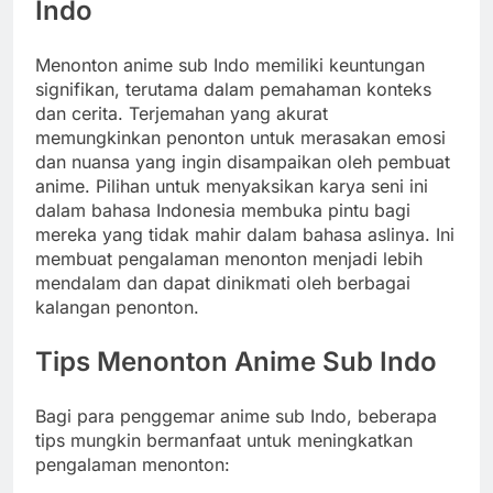
Indo
Menonton anime sub Indo memiliki keuntungan
signifikan, terutama dalam pemahaman konteks
dan cerita. Terjemahan yang akurat
memungkinkan penonton untuk merasakan emosi
dan nuansa yang ingin disampaikan oleh pembuat
anime. Pilihan untuk menyaksikan karya seni ini
dalam bahasa Indonesia membuka pintu bagi
mereka yang tidak mahir dalam bahasa aslinya. Ini
membuat pengalaman menonton menjadi lebih
mendalam dan dapat dinikmati oleh berbagai
kalangan penonton.
Tips Menonton Anime Sub Indo
Bagi para penggemar anime sub Indo, beberapa
tips mungkin bermanfaat untuk meningkatkan
pengalaman menonton: