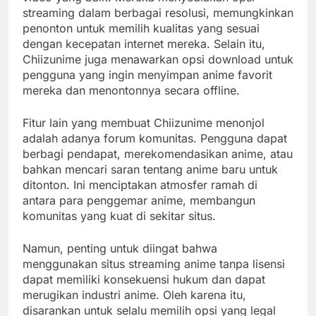
streaming dalam berbagai resolusi, memungkinkan
penonton untuk memilih kualitas yang sesuai
dengan kecepatan internet mereka. Selain itu,
Chiizunime juga menawarkan opsi download untuk
pengguna yang ingin menyimpan anime favorit
mereka dan menontonnya secara offline.
Fitur lain yang membuat Chiizunime menonjol
adalah adanya forum komunitas. Pengguna dapat
berbagi pendapat, merekomendasikan anime, atau
bahkan mencari saran tentang anime baru untuk
ditonton. Ini menciptakan atmosfer ramah di
antara para penggemar anime, membangun
komunitas yang kuat di sekitar situs.
Namun, penting untuk diingat bahwa
menggunakan situs streaming anime tanpa lisensi
dapat memiliki konsekuensi hukum dan dapat
merugikan industri anime. Oleh karena itu,
disarankan untuk selalu memilih opsi yang legal