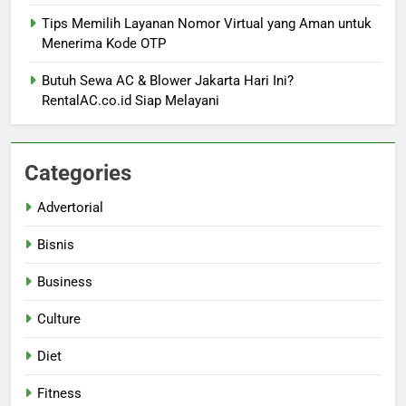
Tips Memilih Layanan Nomor Virtual yang Aman untuk
Menerima Kode OTP
Butuh Sewa AC & Blower Jakarta Hari Ini?
RentalAC.co.id Siap Melayani
Categories
Advertorial
Bisnis
Business
Culture
Diet
Fitness