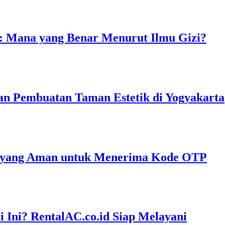
: Mana yang Benar Menurut Ilmu Gizi?
an Pembuatan Taman Estetik di Yogyakarta
l yang Aman untuk Menerima Kode OTP
 Ini? RentalAC.co.id Siap Melayani