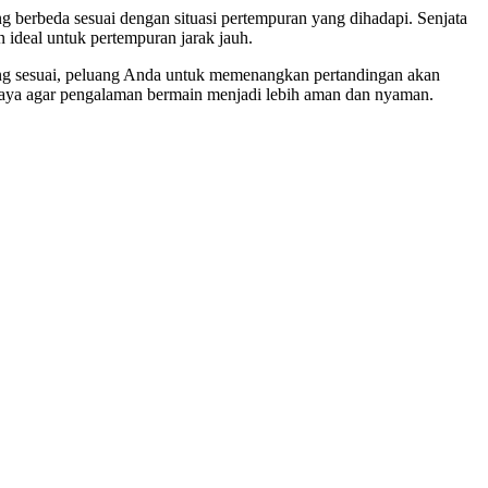
g berbeda sesuai dengan situasi pertempuran yang dihadapi. Senjata
 ideal untuk pertempuran jarak jauh.
ang sesuai, peluang Anda untuk memenangkan pertandingan akan
aya agar pengalaman bermain menjadi lebih aman dan nyaman.