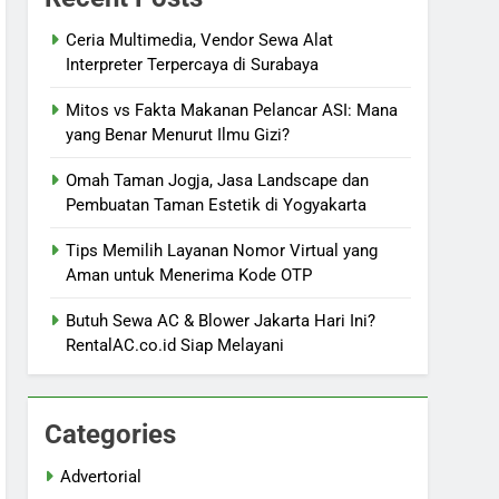
Ceria Multimedia, Vendor Sewa Alat
Interpreter Terpercaya di Surabaya
Mitos vs Fakta Makanan Pelancar ASI: Mana
yang Benar Menurut Ilmu Gizi?
Omah Taman Jogja, Jasa Landscape dan
Pembuatan Taman Estetik di Yogyakarta
Tips Memilih Layanan Nomor Virtual yang
Aman untuk Menerima Kode OTP
Butuh Sewa AC & Blower Jakarta Hari Ini?
RentalAC.co.id Siap Melayani
Categories
Advertorial