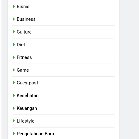
Bisnis
Business
Culture
Diet
Fitness
Game
Guestpost
Kesehatan
Keuangan
Lifestyle
Pengetahuan Baru