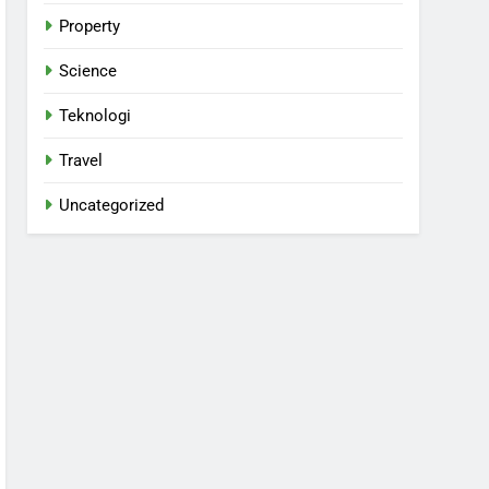
Property
Science
Teknologi
Travel
Uncategorized