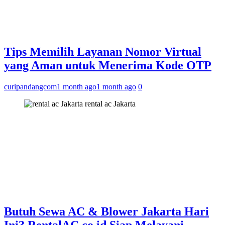
Tips Memilih Layanan Nomor Virtual
yang Aman untuk Menerima Kode OTP
curipandangcom
1 month ago
1 month ago
0
rental ac Jakarta
Butuh Sewa AC & Blower Jakarta Hari