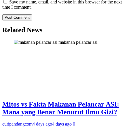
Save my name, email, and website in this browser for the next
time I comment.
Related News
makanan pelancar asi
Mitos vs Fakta Makanan Pelancar ASI:
Mana yang Benar Menurut Ilmu Gizi?
curipandangcom
4 days ago
4 days ago
0