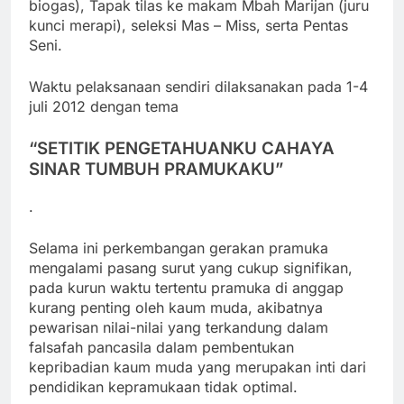
biogas), Tapak tilas ke makam Mbah Marijan (juru
kunci merapi), seleksi Mas – Miss, serta Pentas
Seni.
Waktu pelaksanaan sendiri dilaksanakan pada 1-4
juli 2012 dengan tema
“SETITIK PENGETAHUANKU CAHAYA
SINAR TUMBUH PRAMUKAKU”
.
Selama ini perkembangan gerakan pramuka
mengalami pasang surut yang cukup signifikan,
pada kurun waktu tertentu pramuka di anggap
kurang penting oleh kaum muda, akibatnya
pewarisan nilai-nilai yang terkandung dalam
falsafah pancasila dalam pembentukan
kepribadian kaum muda yang merupakan inti dari
pendidikan kepramukaan tidak optimal.