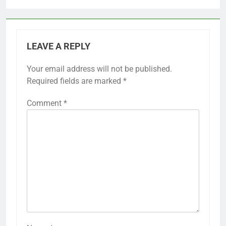
LEAVE A REPLY
Your email address will not be published.
Required fields are marked
*
Comment
*