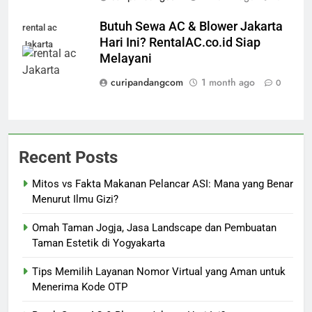
Butuh Sewa AC & Blower Jakarta
rental ac
Hari Ini? RentalAC.co.id Siap
Jakarta
Melayani
curipandangcom
1 month ago
0
Recent Posts
Mitos vs Fakta Makanan Pelancar ASI: Mana yang Benar
Menurut Ilmu Gizi?
Omah Taman Jogja, Jasa Landscape dan Pembuatan
Taman Estetik di Yogyakarta
Tips Memilih Layanan Nomor Virtual yang Aman untuk
Menerima Kode OTP