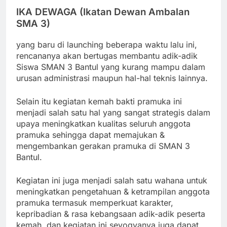
IKA DEWAGA (Ikatan Dewan Ambalan
SMA 3)
yang baru di launching beberapa waktu lalu ini,
rencananya akan bertugas membantu adik-adik
Siswa SMAN 3 Bantul yang kurang mampu dalam
urusan administrasi maupun hal-hal teknis lainnya.
Selain itu kegiatan kemah bakti pramuka ini
menjadi salah satu hal yang sangat strategis dalam
upaya meningkatkan kualitas seluruh anggota
pramuka sehingga dapat memajukan &
mengembankan gerakan pramuka di SMAN 3
Bantul.
Kegiatan ini juga menjadi salah satu wahana untuk
meningkatkan pengetahuan & ketrampilan anggota
pramuka termasuk memperkuat karakter,
kepribadian & rasa kebangsaan adik-adik peserta
kemah, dan kegiatan ini seyogyanya juga dapat