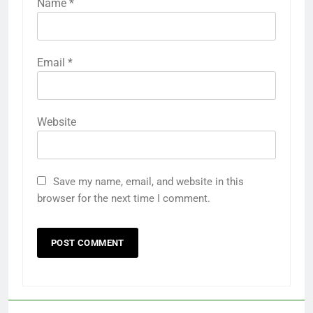
Name
*
Email
*
Website
Save my name, email, and website in this
browser for the next time I comment.