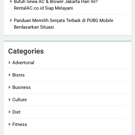
Butuh Sewa AC & Blower Jakarta Hari Ini?
RentalAC.co.id Siap Melayani
Panduan Memilih Senjata Terbaik di PUBG Mobile
Berdasarkan Situasi
Categories
Advertorial
Bisnis
Business
Culture
Diet
Fitness