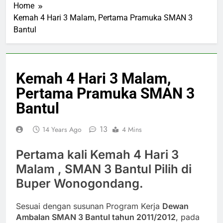
Home
Kemah 4 Hari 3 Malam, Pertama Pramuka SMAN 3
Bantul
Kemah 4 Hari 3 Malam,
Pertama Pramuka SMAN 3
Bantul
13
14 Years Ago
4 Mins
Pertama kali Kemah 4 Hari 3
Malam , SMAN 3 Bantul Pilih di
Buper Wonogondang.
Sesuai dengan susunan Program Kerja
Dewan
Ambalan SMAN 3 Bantul tahun 2011/2012
, pada