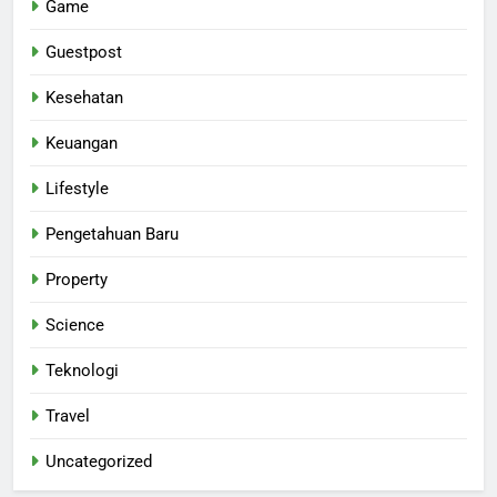
Game
Guestpost
Kesehatan
Keuangan
Lifestyle
Pengetahuan Baru
Property
Science
Teknologi
Travel
Uncategorized