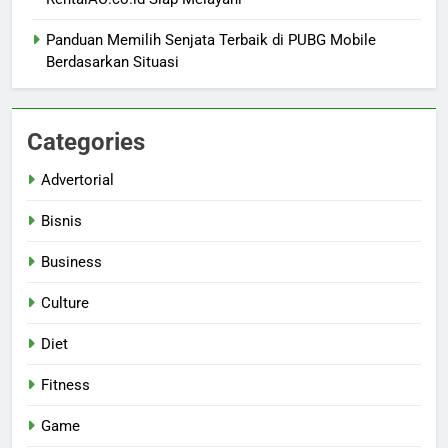
Panduan Memilih Senjata Terbaik di PUBG Mobile
Berdasarkan Situasi
Categories
Advertorial
Bisnis
Business
Culture
Diet
Fitness
Game