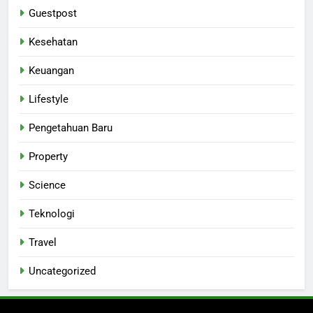
Guestpost
Kesehatan
Keuangan
Lifestyle
Pengetahuan Baru
Property
Science
Teknologi
Travel
Uncategorized