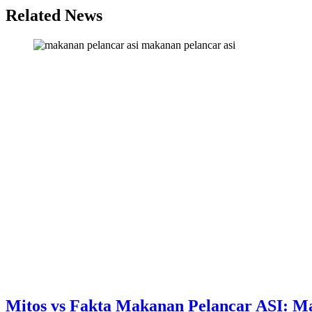
Related News
makanan pelancar asi
Mitos vs Fakta Makanan Pelancar ASI: M