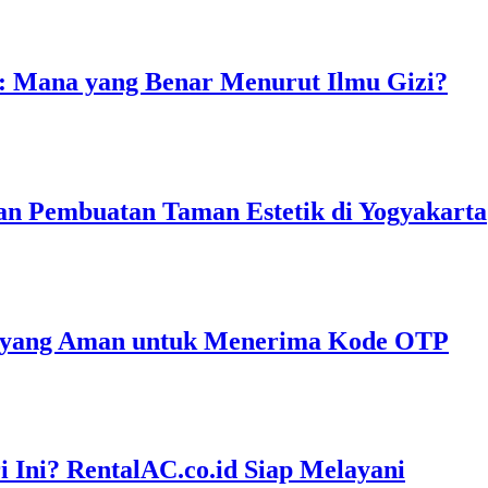
: Mana yang Benar Menurut Ilmu Gizi?
an Pembuatan Taman Estetik di Yogyakarta
l yang Aman untuk Menerima Kode OTP
 Ini? RentalAC.co.id Siap Melayani