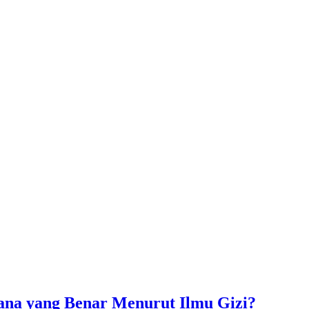
ana yang Benar Menurut Ilmu Gizi?