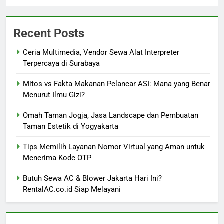
Recent Posts
Ceria Multimedia, Vendor Sewa Alat Interpreter
Terpercaya di Surabaya
Mitos vs Fakta Makanan Pelancar ASI: Mana yang Benar
Menurut Ilmu Gizi?
Omah Taman Jogja, Jasa Landscape dan Pembuatan
Taman Estetik di Yogyakarta
Tips Memilih Layanan Nomor Virtual yang Aman untuk
Menerima Kode OTP
Butuh Sewa AC & Blower Jakarta Hari Ini?
RentalAC.co.id Siap Melayani