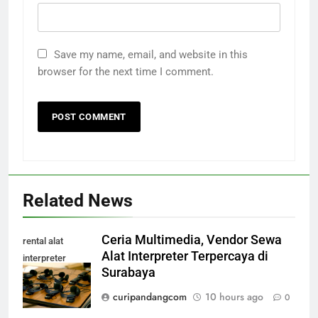
Save my name, email, and website in this
browser for the next time I comment.
Related News
Ceria Multimedia, Vendor Sewa
rental alat
Alat Interpreter Terpercaya di
interpreter
Surabaya
surabaya
curipandangcom
10 hours ago
0