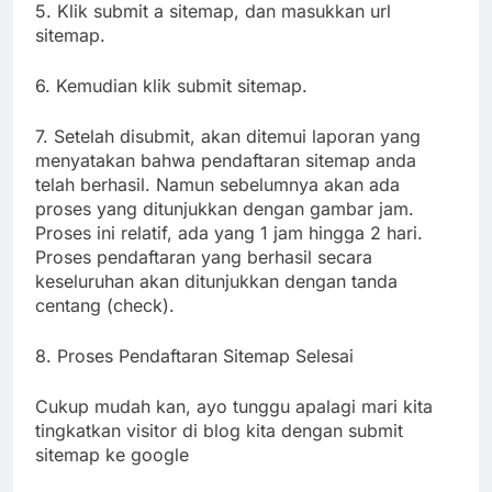
5. Klik submit a sitemap, dan masukkan url
sitemap.
6. Kemudian klik submit sitemap.
7. Setelah disubmit, akan ditemui laporan yang
menyatakan bahwa pendaftaran sitemap anda
telah berhasil. Namun sebelumnya akan ada
proses yang ditunjukkan dengan gambar jam.
Proses ini relatif, ada yang 1 jam hingga 2 hari.
Proses pendaftaran yang berhasil secara
keseluruhan akan ditunjukkan dengan tanda
centang (check).
8. Proses Pendaftaran Sitemap Selesai
Cukup mudah kan, ayo tunggu apalagi mari kita
tingkatkan visitor di blog kita dengan submit
sitemap ke google