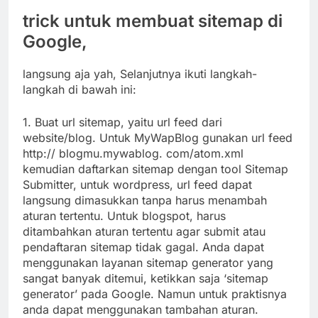
trick untuk membuat sitemap di
Google,
langsung aja yah, Selanjutnya ikuti langkah-
langkah di bawah ini:
1. Buat url sitemap, yaitu url feed dari
website/blog. Untuk MyWapBlog gunakan url feed
http:// blogmu.mywablog. com/atom.xml
kemudian daftarkan sitemap dengan tool Sitemap
Submitter, untuk wordpress, url feed dapat
langsung dimasukkan tanpa harus menambah
aturan tertentu. Untuk blogspot, harus
ditambahkan aturan tertentu agar submit atau
pendaftaran sitemap tidak gagal. Anda dapat
menggunakan layanan sitemap generator yang
sangat banyak ditemui, ketikkan saja ‘sitemap
generator’ pada Google. Namun untuk praktisnya
anda dapat menggunakan tambahan aturan.