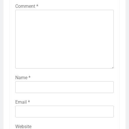
Comment
*
Name
*
Email
*
Website