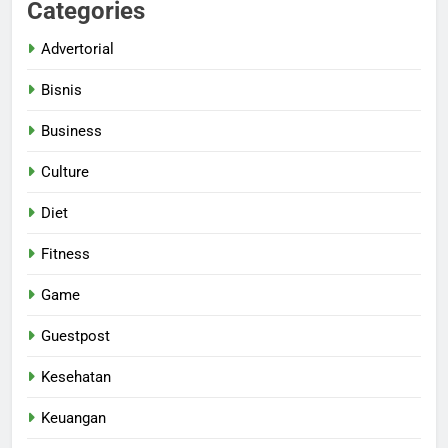
Categories
Advertorial
Bisnis
Business
Culture
Diet
Fitness
Game
Guestpost
Kesehatan
Keuangan