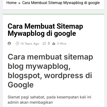
Home
Cara Membuat Sitemap Mywapblog di google
Cara Membuat Sitemap
Mywapblog di google
8
14 Years Ago
3 Mins
Cara membuat sitemap
blog mywapblog,
blogspot, wordpress di
Google
Slamat pagi sahabat, pada kesempatan kali ini
admin akan membagikan