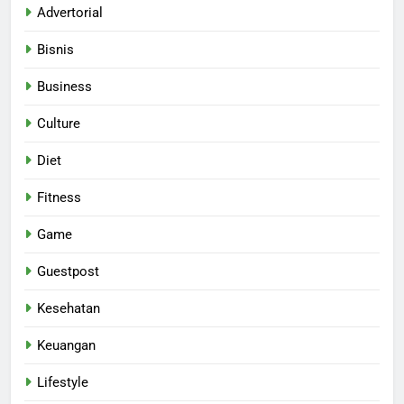
Advertorial
Bisnis
Business
Culture
Diet
Fitness
Game
Guestpost
Kesehatan
Keuangan
Lifestyle