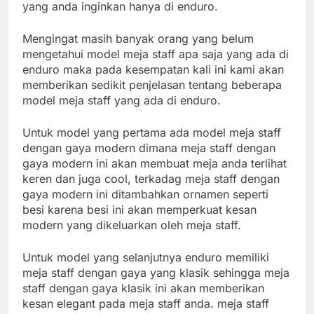
yang anda inginkan hanya di enduro.
Mengingat masih banyak orang yang belum
mengetahui model meja staff apa saja yang ada di
enduro maka pada kesempatan kali ini kami akan
memberikan sedikit penjelasan tentang beberapa
model meja staff yang ada di enduro.
Untuk model yang pertama ada model meja staff
dengan gaya modern dimana meja staff dengan
gaya modern ini akan membuat meja anda terlihat
keren dan juga cool, terkadag meja staff dengan
gaya modern ini ditambahkan ornamen seperti
besi karena besi ini akan memperkuat kesan
modern yang dikeluarkan oleh meja staff.
Untuk model yang selanjutnya enduro memiliki
meja staff dengan gaya yang klasik sehingga meja
staff dengan gaya klasik ini akan memberikan
kesan elegant pada meja staff anda. meja staff