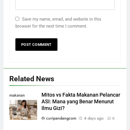
Save my name, email, and website in this
browser for the next time I comment.
Related News
Mitos vs Fakta Makanan Pelancar
makanan
ASI: Mana yang Benar Menurut
pelancar asi
Ilmu Gizi?
curipandangcom
4 days ago
0