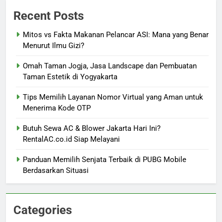
Recent Posts
Mitos vs Fakta Makanan Pelancar ASI: Mana yang Benar
Menurut Ilmu Gizi?
Omah Taman Jogja, Jasa Landscape dan Pembuatan
Taman Estetik di Yogyakarta
Tips Memilih Layanan Nomor Virtual yang Aman untuk
Menerima Kode OTP
Butuh Sewa AC & Blower Jakarta Hari Ini?
RentalAC.co.id Siap Melayani
Panduan Memilih Senjata Terbaik di PUBG Mobile
Berdasarkan Situasi
Categories