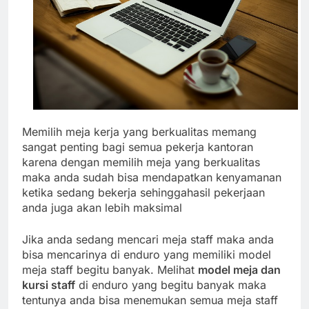
Memilih meja kerja yang berkualitas memang
sangat penting bagi semua pekerja kantoran
karena dengan memilih meja yang berkualitas
maka anda sudah bisa mendapatkan kenyamanan
ketika sedang bekerja sehinggahasil pekerjaan
anda juga akan lebih maksimal
Jika anda sedang mencari meja staff maka anda
bisa mencarinya di enduro yang memiliki model
meja staff begitu banyak. Melihat
model meja dan
kursi staff
di enduro yang begitu banyak maka
tentunya anda bisa menemukan semua meja staff