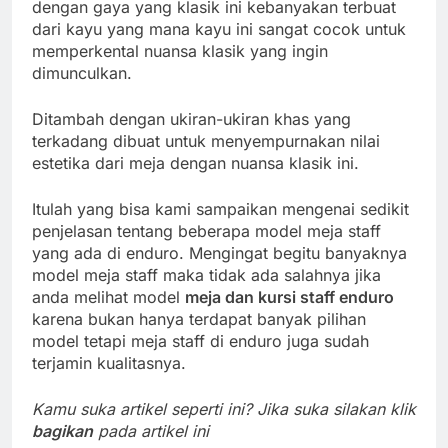
dengan gaya yang klasik ini kebanyakan terbuat
dari kayu yang mana kayu ini sangat cocok untuk
memperkental nuansa klasik yang ingin
dimunculkan.
Ditambah dengan ukiran-ukiran khas yang
terkadang dibuat untuk menyempurnakan nilai
estetika dari meja dengan nuansa klasik ini.
Itulah yang bisa kami sampaikan mengenai sedikit
penjelasan tentang beberapa model meja staff
yang ada di enduro. Mengingat begitu banyaknya
model meja staff maka tidak ada salahnya jika
anda melihat model
meja dan kursi staff enduro
karena bukan hanya terdapat banyak pilihan
model tetapi meja staff di enduro juga sudah
terjamin kualitasnya.
Kamu suka artikel seperti ini? Jika suka silakan klik
bagikan
pada artikel ini