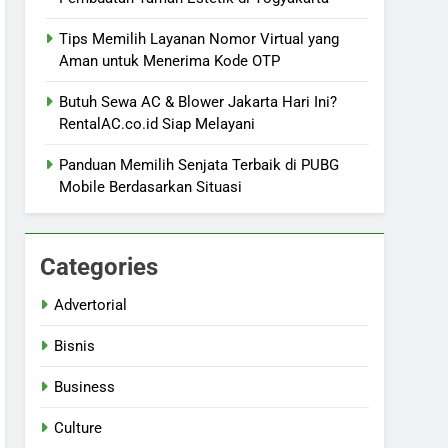
Tips Memilih Layanan Nomor Virtual yang
Aman untuk Menerima Kode OTP
Butuh Sewa AC & Blower Jakarta Hari Ini?
RentalAC.co.id Siap Melayani
Panduan Memilih Senjata Terbaik di PUBG
Mobile Berdasarkan Situasi
Categories
Advertorial
Bisnis
Business
Culture