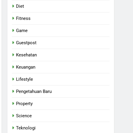
Diet
Fitness
Game
Guestpost
Kesehatan
Keuangan
Lifestyle
Pengetahuan Baru
Property
Science
Teknologi