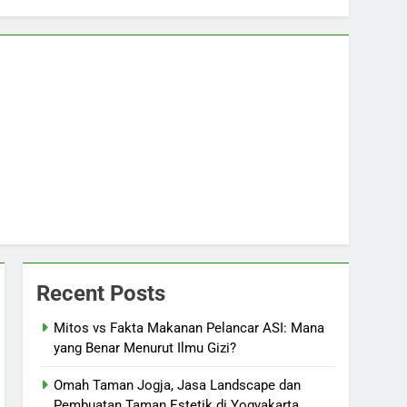
Recent Posts
Mitos vs Fakta Makanan Pelancar ASI: Mana
yang Benar Menurut Ilmu Gizi?
Omah Taman Jogja, Jasa Landscape dan
Pembuatan Taman Estetik di Yogyakarta