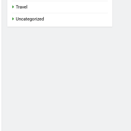
Travel
Uncategorized