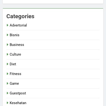
Categories
Advertorial
Bisnis
Business
Culture
Diet
Fitness
Game
Guestpost
Kesehatan