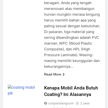
beragam. Anda yang tengah
merenovasi atau membangun
hunian mungkin merasa bingung
harus memilih bahan apa yang
paling sesuai dengan kebutuhan.
Di pasaran, tiga material yang
sering dibandingkan adalah PVC
marmer, WPC (Wood Plastic
Composite), dan HPL (High
Pressure Laminate). Masing-
masing memiliki keunggulan dan
kekurangannya…
Read More
Kenapa Mobil Anda Butuh
Coating? Ini Alasannya
curipandangcom
1 year