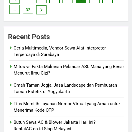
…
32
Recent Posts
Ceria Multimedia, Vendor Sewa Alat Interpreter
Terpercaya di Surabaya
Mitos vs Fakta Makanan Pelancar ASI: Mana yang Benar
Menurut Ilmu Gizi?
Omah Taman Jogja, Jasa Landscape dan Pembuatan
Taman Estetik di Yogyakarta
Tips Memilih Layanan Nomor Virtual yang Aman untuk
Menerima Kode OTP
Butuh Sewa AC & Blower Jakarta Hari Ini?
RentalAC.co.id Siap Melayani