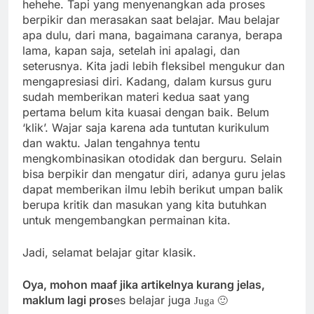
hehehe. Tapi yang menyenangkan ada proses
berpikir dan merasakan saat belajar. Mau belajar
apa dulu, dari mana, bagaimana caranya, berapa
lama, kapan saja, setelah ini apalagi, dan
seterusnya. Kita jadi lebih fleksibel mengukur dan
mengapresiasi diri. Kadang, dalam kursus guru
sudah memberikan materi kedua saat yang
pertama belum kita kuasai dengan baik. Belum
‘klik’. Wajar saja karena ada tuntutan kurikulum
dan waktu. Jalan tengahnya tentu
mengkombinasikan otodidak dan berguru. Selain
bisa berpikir dan mengatur diri, adanya guru jelas
dapat memberikan ilmu lebih berikut umpan balik
berupa kritik dan masukan yang kita butuhkan
untuk mengembangkan permainan kita.
Jadi, selamat belajar gitar klasik.
Oya, mohon maaf jika artikelnya kurang jelas,
maklum lagi pros
es belajar juga
Juga 🙂