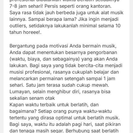
7-8 jam sehari! Persis seperti orang kantoran.
Saya rasa tidak jauh berbeda juga untuk alat musik
lainnya. Sampai berapa lama? Jika ingin menjadi
outliers, setidaknya lakukanlah minimal selama 10
tahun horeee!.
Bergantung pada motivasi Anda bermain musik,
Anda dapat menentukan besarnya pengorbanan
(waktu, biaya, dan sebagainya) yang akan Anda
lakukan. Bagi saya yang tidak bercita-cita menjadi
musisi profesional, rasanya cukuplah belajar dan
melancarkan permainan setengah sampai 1 jam
sehari. Satu jam terasa sudah cukup mewah.
Lumayan, selain menghibur diri, rasanya bisa
sekalian senam otak
Kapan waktu terbaik untuk berlatih, dan
bagaimana? Setiap orang punya waktu-waktu
tertentu yang dirasa optimal untuk berlatih musik.
Bagi saya, waktu itu adalah pagi hari, saat pikiran
dan tenaga masih segar. Berhubung saat berlatih