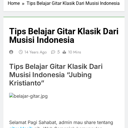
Home
Tips Belajar Gitar Klasik Dari Musisi Indonesia
Tips Belajar Gitar Klasik Dari
Musisi Indonesia
5
14 Years Ago
10 Mins
Tips Belajar Gitar Klasik Dari
Musisi Indonesia “Jubing
Kristianto”
Selamat Pagi Sahabat, admin mau share tentang