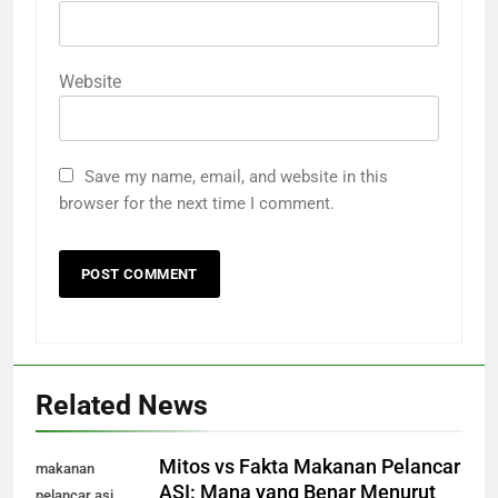
Website
Save my name, email, and website in this
browser for the next time I comment.
Related News
Mitos vs Fakta Makanan Pelancar
makanan
ASI: Mana yang Benar Menurut
pelancar asi