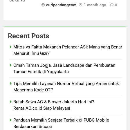
curipandangcom
1 month ago
0
Recent Posts
Mitos vs Fakta Makanan Pelancar ASI: Mana yang Benar
Menurut Ilmu Gizi?
Omah Taman Jogja, Jasa Landscape dan Pembuatan
Taman Estetik di Yogyakarta
Tips Memilih Layanan Nomor Virtual yang Aman untuk
Menerima Kode OTP
Butuh Sewa AC & Blower Jakarta Hari Ini?
RentalAC.co.id Siap Melayani
Panduan Memilih Senjata Terbaik di PUBG Mobile
Berdasarkan Situasi