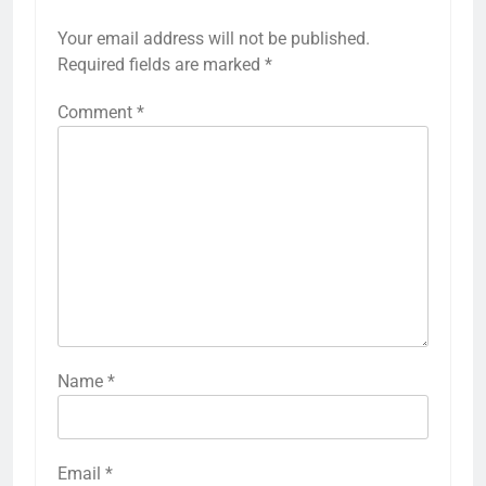
Your email address will not be published.
Required fields are marked
*
Comment
*
Name
*
Email
*