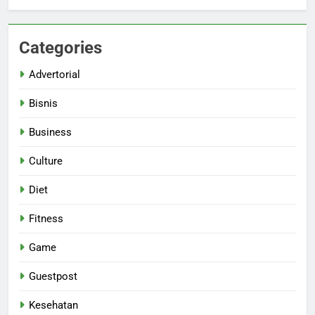
Categories
Advertorial
Bisnis
Business
Culture
Diet
Fitness
Game
Guestpost
Kesehatan