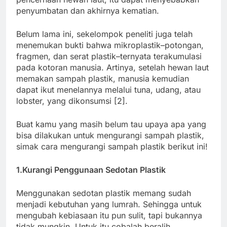
penyumbatan dan akhirnya kematian.
Belum lama ini, sekelompok peneliti juga telah
menemukan bukti bahwa mikroplastik–potongan,
fragmen, dan serat plastik–ternyata terakumulasi
pada kotoran manusia. Artinya, setelah hewan laut
memakan sampah plastik, manusia kemudian
dapat ikut menelannya melalui tuna, udang, atau
lobster, yang dikonsumsi [2].
Buat kamu yang masih belum tau upaya apa yang
bisa dilakukan untuk mengurangi sampah plastik,
simak cara mengurangi sampah plastik berikut ini!
1.Kurangi Penggunaan Sedotan Plastik
Menggunakan sedotan plastik memang sudah
menjadi kebutuhan yang lumrah. Sehingga untuk
mengubah kebiasaan itu pun sulit, tapi bukannya
tidak mungkin. Untuk itu cobalah beralih