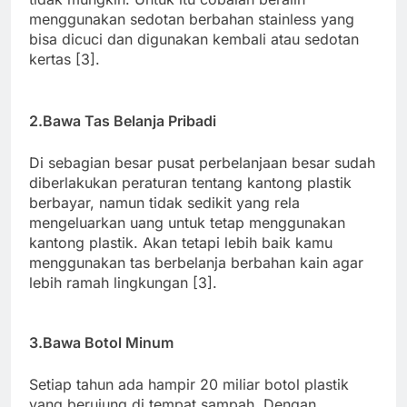
menggunakan sedotan berbahan stainless yang
bisa dicuci dan digunakan kembali atau sedotan
kertas [3].
2.Bawa Tas Belanja Pribadi
Di sebagian besar pusat perbelanjaan besar sudah
diberlakukan peraturan tentang kantong plastik
berbayar, namun tidak sedikit yang rela
mengeluarkan uang untuk tetap menggunakan
kantong plastik. Akan tetapi lebih baik kamu
menggunakan tas berbelanja berbahan kain agar
lebih ramah lingkungan [3].
3.Bawa Botol Minum
Setiap tahun ada hampir 20 miliar botol plastik
yang berujung di tempat sampah. Dengan