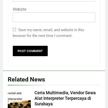
Website
Save my name, email, and website in this
browser for the next time I comment.
Related News
Ceria Multimedia, Vendor Sewa
rental alat
Alat Interpreter Terpercaya di
interpreter
Surabaya
surabaya