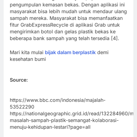
pengumpulan kemasan bekas. Dengan aplikasi ini
masyarakat bisa lebih mudah untuk mendaur ulang
sampah mereka. Masyarakat bisa memanfaatkan
fitur GrabExpressRecycle di aplikasi Grab untuk
mengirimkan botol dan gelas plastik bekas ke
beberapa bank sampah yang telah tersedia [4].
Mari kita mulai
bijak dalam berplastik
demi
kesehatan bumi
Source:
https://www.bbc.com/indonesia/majalah-
53522290
https://nationalgeographic.grid.id/read/132284960/m
masalah-sampah-plastik-semangat-kolaborasi-
menuju-kehidupan-lestari?page=all