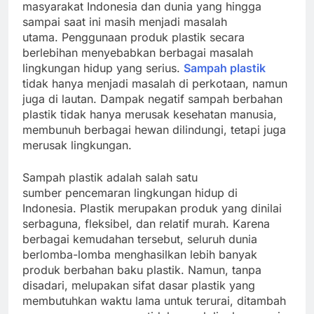
masyarakat Indonesia dan dunia yang hingga
sampai saat ini masih menjadi masalah
utama. Penggunaan produk plastik secara
berlebihan menyebabkan berbagai masalah
lingkungan hidup yang serius.
Sampah plastik
tidak hanya menjadi masalah di perkotaan, namun
juga di lautan. Dampak negatif sampah berbahan
plastik tidak hanya merusak kesehatan manusia,
membunuh berbagai hewan dilindungi, tetapi juga
merusak lingkungan.
Sampah plastik adalah salah satu
sumber pencemaran lingkungan hidup di
Indonesia. Plastik merupakan produk yang dinilai
serbaguna, fleksibel, dan relatif murah. Karena
berbagai kemudahan tersebut, seluruh dunia
berlomba-lomba menghasilkan lebih banyak
produk berbahan baku plastik. Namun, tanpa
disadari, melupakan sifat dasar plastik yang
membutuhkan waktu lama untuk terurai, ditambah