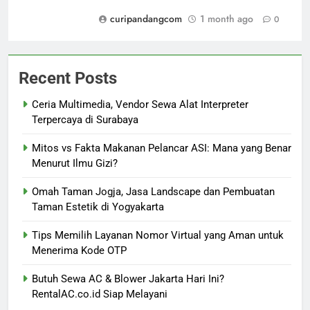
curipandangcom
1 month ago
0
Recent Posts
Ceria Multimedia, Vendor Sewa Alat Interpreter
Terpercaya di Surabaya
Mitos vs Fakta Makanan Pelancar ASI: Mana yang Benar
Menurut Ilmu Gizi?
Omah Taman Jogja, Jasa Landscape dan Pembuatan
Taman Estetik di Yogyakarta
Tips Memilih Layanan Nomor Virtual yang Aman untuk
Menerima Kode OTP
Butuh Sewa AC & Blower Jakarta Hari Ini?
RentalAC.co.id Siap Melayani