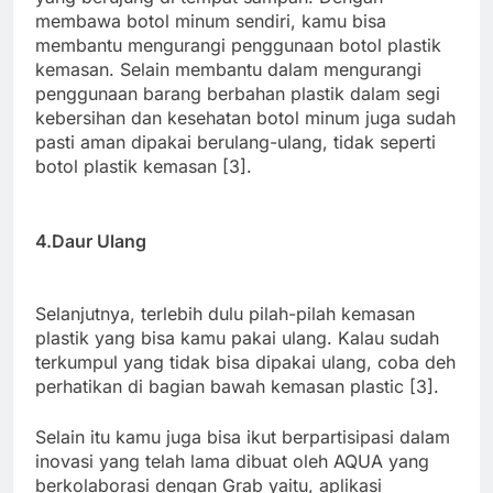
membawa botol minum sendiri, kamu bisa
membantu mengurangi penggunaan botol plastik
kemasan. Selain membantu dalam mengurangi
penggunaan barang berbahan plastik dalam segi
kebersihan dan kesehatan botol minum juga sudah
pasti aman dipakai berulang-ulang, tidak seperti
botol plastik kemasan [3].
4.Daur Ulang
Selanjutnya, terlebih dulu pilah-pilah kemasan
plastik yang bisa kamu pakai ulang. Kalau sudah
terkumpul yang tidak bisa dipakai ulang, coba deh
perhatikan di bagian bawah kemasan plastic [3].
Selain itu kamu juga bisa ikut berpartisipasi dalam
inovasi yang telah lama dibuat oleh AQUA yang
berkolaborasi dengan Grab yaitu, aplikasi