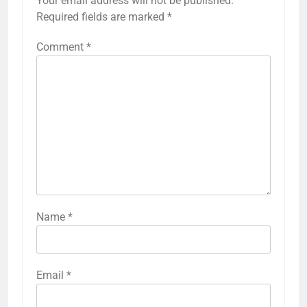
Your email address will not be published.
Required fields are marked
*
Comment
*
Name
*
Email
*