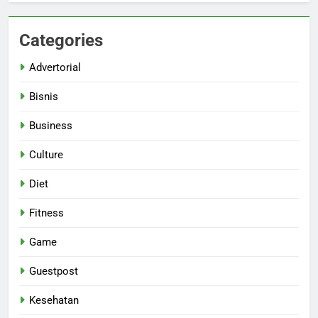
Categories
Advertorial
Bisnis
Business
Culture
Diet
Fitness
Game
Guestpost
Kesehatan