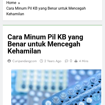
Home
Cara Minum Pil KB yang Benar untuk Mencegah
Kehamilan
Cara Minum Pil KB yang
Benar untuk Mencegah
Kehamilan
0
Curipandangcom
2 Years Ago
4 Mins