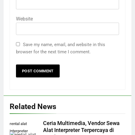
Website
Save my name, email, and website in this
browser for the next time I comment.
Related News
Ceria Multimedia, Vendor Sewa
rental alat
Alat Interpreter Terpercaya di
interpreter