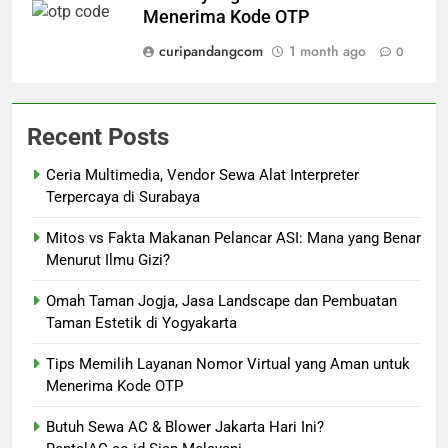
Menerima Kode OTP
curipandangcom
1 month ago
0
Recent Posts
Ceria Multimedia, Vendor Sewa Alat Interpreter
Terpercaya di Surabaya
Mitos vs Fakta Makanan Pelancar ASI: Mana yang Benar
Menurut Ilmu Gizi?
Omah Taman Jogja, Jasa Landscape dan Pembuatan
Taman Estetik di Yogyakarta
Tips Memilih Layanan Nomor Virtual yang Aman untuk
Menerima Kode OTP
Butuh Sewa AC & Blower Jakarta Hari Ini?