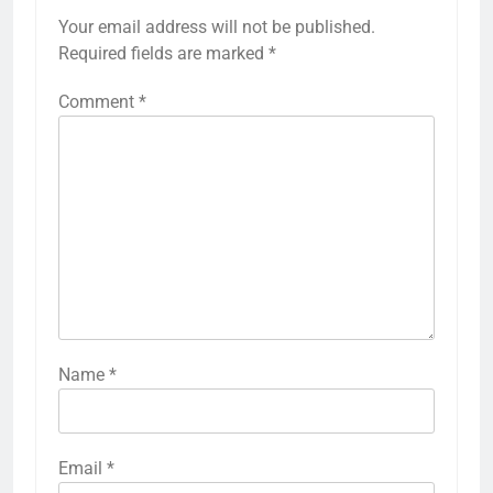
Your email address will not be published.
Required fields are marked
*
Comment
*
Name
*
Email
*