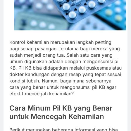
Kontrol kehamilan merupakan langkah penting
bagi setiap pasangan, terutama bagi mereka yang
sudah menjadi orang tua. Salah satu cara yang
umum digunakan adalah dengan mengonsumsi pil
KB. Pil KB bisa didapatkan melalui puskesmas atau
dokter kandungan dengan resep yang tepat sesuai
kondisi tubuh. Namun, bagaimana sebenarnya
cara yang benar untuk mengonsumsi pil KB agar
efektif mencegah kehamilan?
Cara Minum Pil KB yang Benar
untuk Mencegah Kehamilan
Berikut merupakan beberapa informasi yang bisa