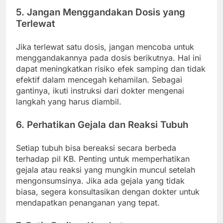
5. Jangan Menggandakan Dosis yang
Terlewat
Jika terlewat satu dosis, jangan mencoba untuk
menggandakannya pada dosis berikutnya. Hal ini
dapat meningkatkan risiko efek samping dan tidak
efektif dalam mencegah kehamilan. Sebagai
gantinya, ikuti instruksi dari dokter mengenai
langkah yang harus diambil.
6. Perhatikan Gejala dan Reaksi Tubuh
Setiap tubuh bisa bereaksi secara berbeda
terhadap pil KB. Penting untuk memperhatikan
gejala atau reaksi yang mungkin muncul setelah
mengonsumsinya. Jika ada gejala yang tidak
biasa, segera konsultasikan dengan dokter untuk
mendapatkan penanganan yang tepat.