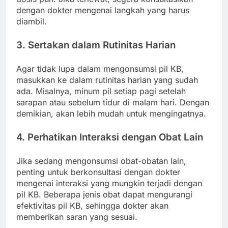
dengan dokter mengenai langkah yang harus
diambil.
3. Sertakan dalam Rutinitas Harian
Agar tidak lupa dalam mengonsumsi pil KB,
masukkan ke dalam rutinitas harian yang sudah
ada. Misalnya, minum pil setiap pagi setelah
sarapan atau sebelum tidur di malam hari. Dengan
demikian, akan lebih mudah untuk mengingatnya.
4. Perhatikan Interaksi dengan Obat Lain
Jika sedang mengonsumsi obat-obatan lain,
penting untuk berkonsultasi dengan dokter
mengenai interaksi yang mungkin terjadi dengan
pil KB. Beberapa jenis obat dapat mengurangi
efektivitas pil KB, sehingga dokter akan
memberikan saran yang sesuai.