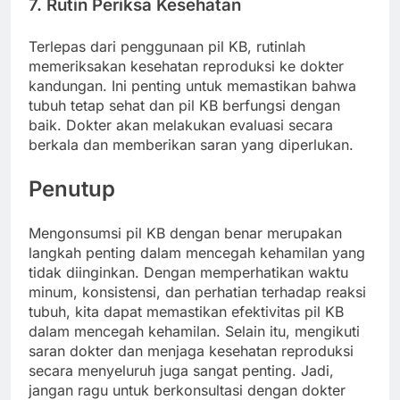
7. Rutin Periksa Kesehatan
Terlepas dari penggunaan pil KB, rutinlah
memeriksakan kesehatan reproduksi ke dokter
kandungan. Ini penting untuk memastikan bahwa
tubuh tetap sehat dan pil KB berfungsi dengan
baik. Dokter akan melakukan evaluasi secara
berkala dan memberikan saran yang diperlukan.
Penutup
Mengonsumsi pil KB dengan benar merupakan
langkah penting dalam mencegah kehamilan yang
tidak diinginkan. Dengan memperhatikan waktu
minum, konsistensi, dan perhatian terhadap reaksi
tubuh, kita dapat memastikan efektivitas pil KB
dalam mencegah kehamilan. Selain itu, mengikuti
saran dokter dan menjaga kesehatan reproduksi
secara menyeluruh juga sangat penting. Jadi,
jangan ragu untuk berkonsultasi dengan dokter