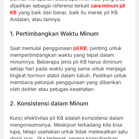
dijadikan sebagai referensi terkait
cara minum pil
KB
yang baik dan benar, baik itu merek pil KB
Andalan, atau lainnya.
1. Pertimbangkan Waktu Minum
Saat memulai penggunaan
pil KB
, penting untuk
mempertimbangkan waktu yang tepat dalam
minumnya. Beberapa jenis pil KB harus diminum
setiap hari pada waktu yang sama untuk menjaga
tingkat hormon stabil dalam tubuh. Pastikan untuk
membaca petunjuk penggunaan yang diberikan
oleh dokter atau petugas kesehatan.
2. Konsistensi dalam Minum
Kunci efektivitas pil KB adalah konsistensi dalam
mengonsumsinya. Meskipun terkadang kita bisa
lupa, tetapi usahakan untuk tidak melewatkan satu
dosis pun. Jika terlewat, segera konsultasikan